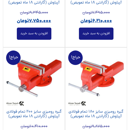
آریاوش (گارانتی 18 ماه تعویض)
آریاوش (گارانتی 18 ماه تعویض)
7,495,000
تومان
9,345,000
تومان
6,210,000
تومان
7,750,000
تومان
افزودن به سبد خرید
افزودن به سبد خرید
حراج!
حراج!
گیره رومیزی سایز 180 تمام فولادی
گیره رومیزی سایز 200 تمام فولادی
آریاوش (گارانتی 18 ماه تعویض)
آریاوش (گارانتی 18 ماه تعویض)
9,875,000
تومان
10,410,000
تومان