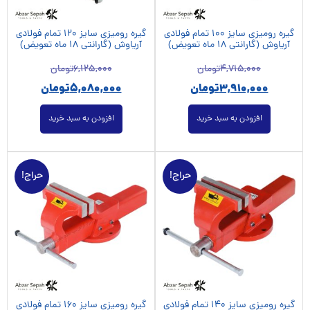
گیره رومیزی سایز 100 تمام فولادی
گیره رومیزی سایز 120 تمام فولادی
آریاوش (گارانتی 18 ماه تعویض)
آریاوش (گارانتی 18 ماه تعویض)
4,715,000
تومان
6,125,000
تومان
3,910,000
تومان
5,080,000
تومان
افزودن به سبد خرید
افزودن به سبد خرید
حراج!
حراج!
گیره رومیزی سایز 140 تمام فولادی
گیره رومیزی سایز 160 تمام فولادی