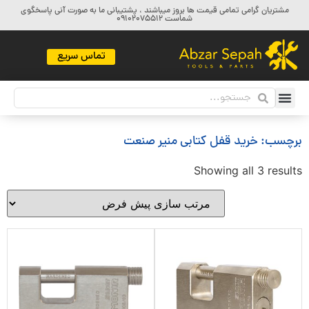
مشتریان گرامی تمامی قیمت ها بروز میباشند ، پشتیبانی ما به صورت آنی پاسخگوی
شماست 09102075512
تماس سریع
برچسب: خرید قفل کتابی منیر صنعت
Showing all 3 results